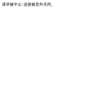
请求被中止: 连接被意外关闭。